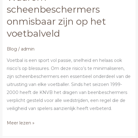
scheenbeschermers
onmisbaar zijn op het
voetbalveld
Blog
/
admin
Voetbal is een sport vol passie, snelheid en helaas ook
risico’s op blessures. Om deze risico’s te minimaliseren,
zijn scheenbeschermers een essentieel onderdeel van de
uitrusting van elke voetballer. Sinds het seizoen 1999-
2000 heeft de KNVB het dragen van beenbeschermers
verplicht gesteld voor alle wedstrijden, een regel die de
veiligheid van spelers aanzienlijk heeft verbeterd.
Meer lezen »