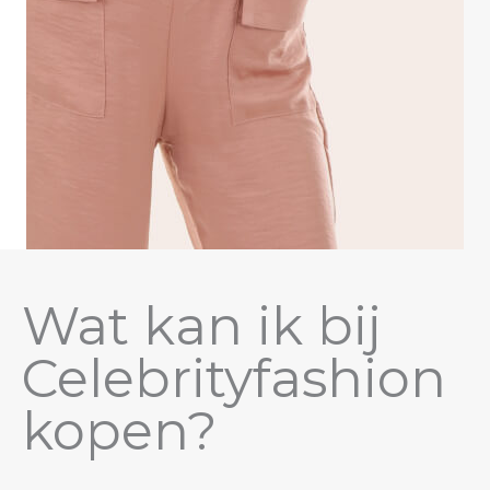
Wat kan ik bij
Celebrityfashion
kopen?