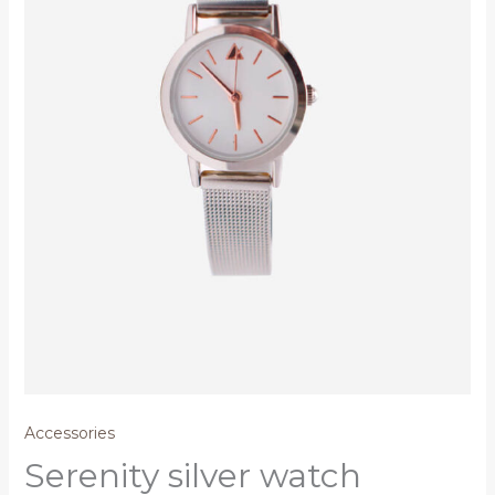
Accessories
Serenity silver watch